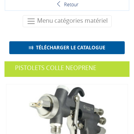
Retour
Menu catégories matériel
TÉLÉCHARGER LE CATALOGUE
PISTOLETS COLLE NEOPRENE