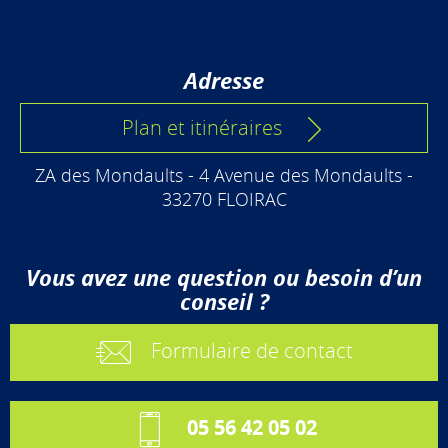
Adresse
Plan et itinéraires
ZA des Mondaults - 4 Avenue des Mondaults -
33270 FLOIRAC
Vous avez une question ou besoin d’un
conseil ?
Formulaire de contact
05 56 42 05 02