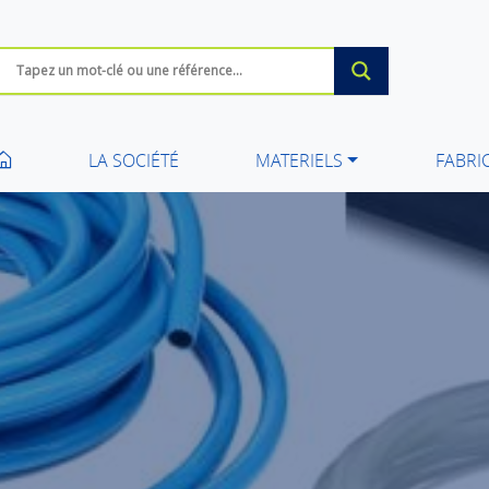
LA SOCIÉTÉ
MATERIELS
FABRI