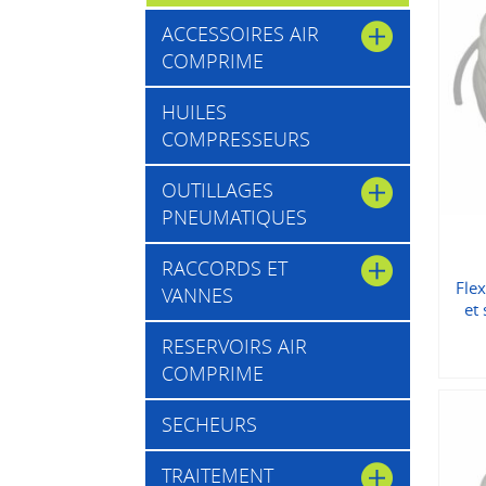
ACCESSOIRES AIR
COMPRIME
HUILES
COMPRESSEURS
OUTILLAGES
PNEUMATIQUES
RACCORDS ET
Flex
VANNES
et
RESERVOIRS AIR
COMPRIME
SECHEURS
TRAITEMENT