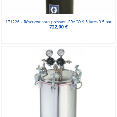
171226 – Réservoir sous pression GRACO 9.5 litres 3.5 bar
722,00
€