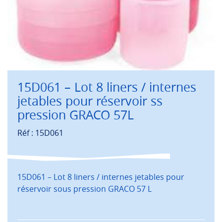
15D061 – Lot 8 liners / internes
jetables pour réservoir ss
pression GRACO 57L
Réf : 15D061
15D061 – Lot 8 liners / internes jetables pour
réservoir sous pression GRACO 57 L