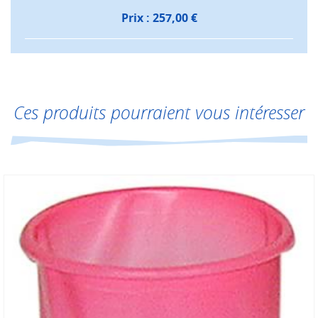
Prix :
257,00
€
Ces produits pourraient vous intéresser