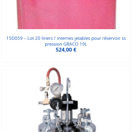
15D059 – Lot 20 liners / internes jetables pour réservoir ss
pression GRACO 19L
524,00
€