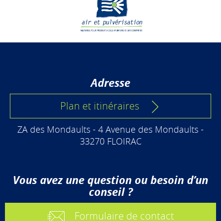
Adresse
Plan et itinéraires
ZA des Mondaults - 4 Avenue des Mondaults -
33270 FLOIRAC
Vous avez une question ou besoin d’un
conseil ?
Formulaire de contact