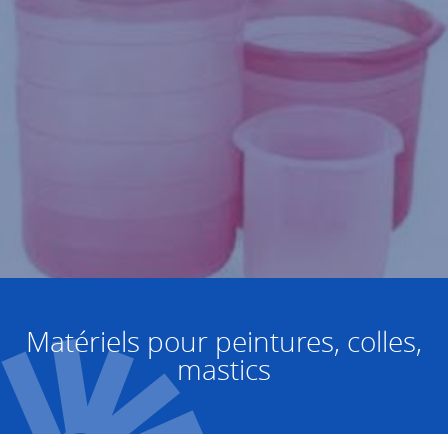
Matériels pour peintures, colles,
mastics