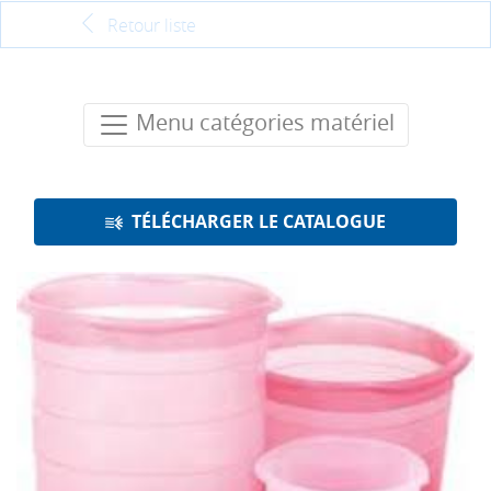
Retour liste
Menu catégories matériel
TÉLÉCHARGER LE CATALOGUE