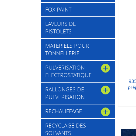
FOX PAINT
LAVEURS DE
PISTOLETS
MATERIELS POUR
TONNELLERIE
PULVERISATION
ELECTROSTATIQUE
935
pré
RALLONGES DE
PULVERISATION
RECHAUFFAGE
RECYCLAGE DES
SOLVANTS