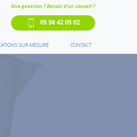
Une question ? Besoin d'un conseil ?
05 56 42 05 02
CATIONS SUR-MESURE
CONTACT