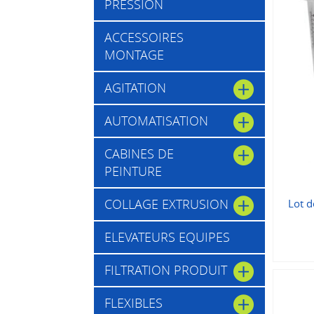
PRESSION
ACCESSOIRES
MONTAGE
AGITATION
AUTOMATISATION
CABINES DE
PEINTURE
COLLAGE EXTRUSION
Lot d
ELEVATEURS EQUIPES
FILTRATION PRODUIT
FLEXIBLES