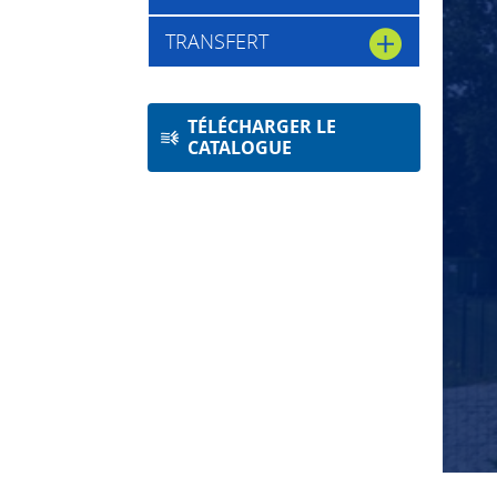
TRANSFERT
TÉLÉCHARGER LE
CATALOGUE