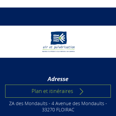
Adresse
Plan et itinéraires
ZA des Mondaults - 4 Avenue des Mondaults -
33270 FLOIRAC