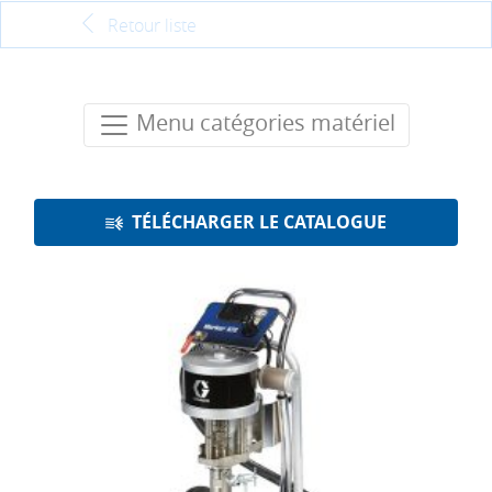
Retour liste
Menu catégories matériel
TÉLÉCHARGER LE CATALOGUE