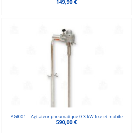
149,90
€
AGI001 – Agitateur pneumatique 0.3 kW fixe et mobile
590,00
€