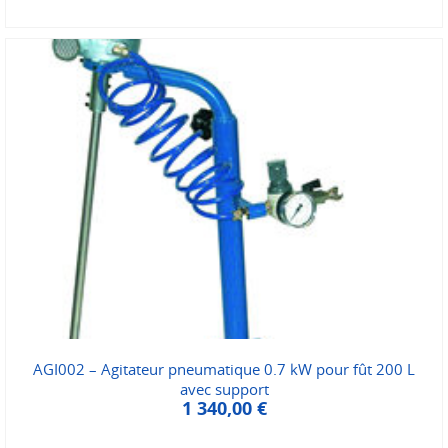
AGI002 – Agitateur pneumatique 0.7 kW pour fût 200 L
avec support
1 340,00
€