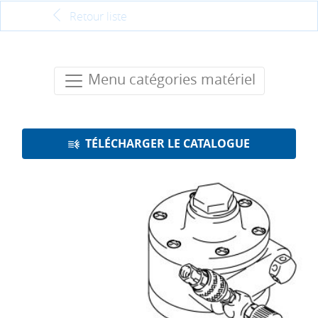
Retour liste
Menu catégories matériel
TÉLÉCHARGER LE CATALOGUE