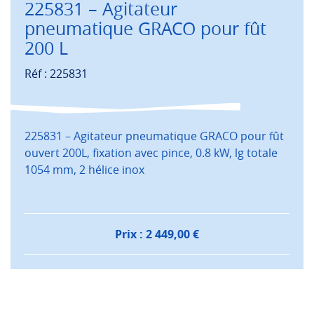
225831 – Agitateur
pneumatique GRACO pour fût
200 L
Réf : 225831
225831 – Agitateur pneumatique GRACO pour fût
ouvert 200L, fixation avec pince, 0.8 kW, lg totale
1054 mm, 2 hélice inox
Prix :
2 449,00
€