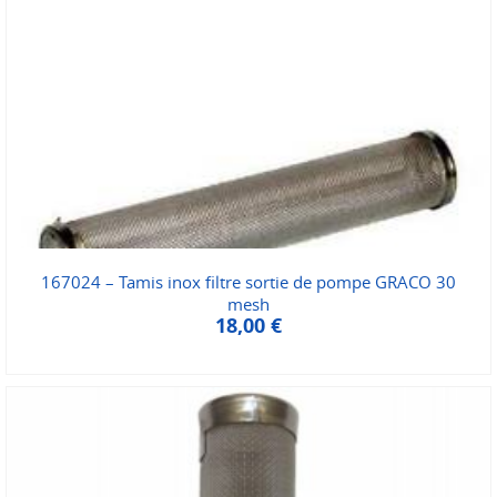
167024 – Tamis inox filtre sortie de pompe GRACO 30
mesh
18,00
€