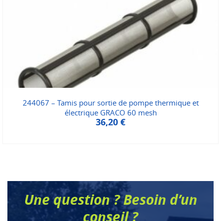
244067 – Tamis pour sortie de pompe thermique et
électrique GRACO 60 mesh
36,20
€
Une question ? Besoin d’un
conseil ?