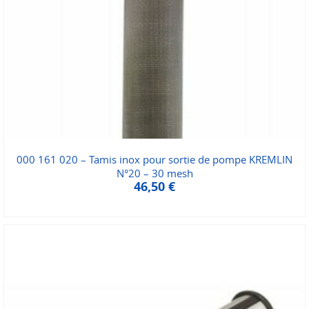
000 161 020 – Tamis inox pour sortie de pompe KREMLIN
N°20 – 30 mesh
46,50
€