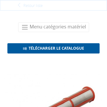
Retour liste
Menu catégories matériel
TÉLÉCHARGER LE CATALOGUE