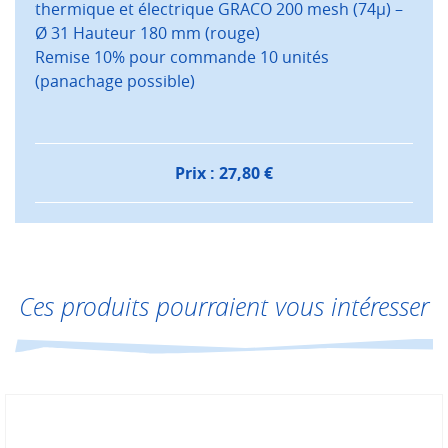
thermique et électrique GRACO 200 mesh (74µ) –
Ø 31 Hauteur 180 mm (rouge)
Remise 10% pour commande 10 unités
(panachage possible)
Prix :
27,80
€
Ces produits pourraient vous intéresser