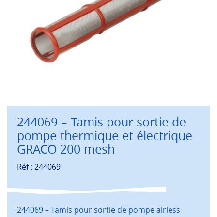
244069 – Tamis pour sortie de
pompe thermique et électrique
GRACO 200 mesh
Réf : 244069
244069 – Tamis pour sortie de pompe airless