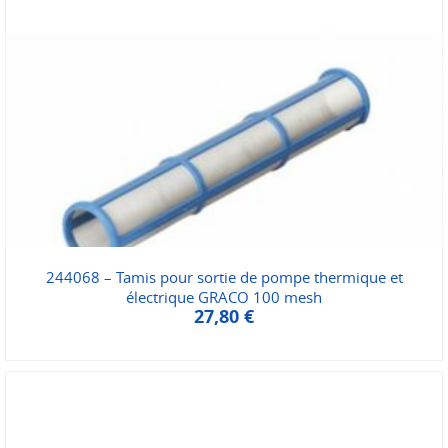
244068 – Tamis pour sortie de pompe thermique et
électrique GRACO 100 mesh
27,80
€