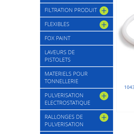
FILTRATION PRODUIT
FLEXIBLES
FOX PAINT
LAVEURS DE
PISTOLETS
MATERIELS POUR
TONNELLERIE
1043
PULVERISATION
ELECTROSTATIQUE
RALLONGES DE
PULVERISATION