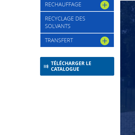
RECHAUFFAGE
RECYCLAGE DES
SOLVANTS
TRANSFERT
TÉLÉCHARGER LE
CATALOGUE