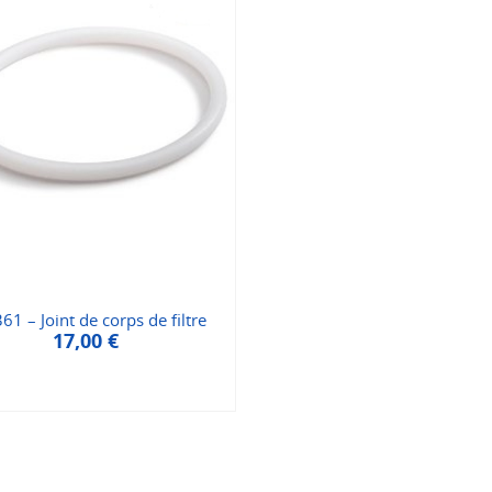
61 – Joint de corps de filtre
17,00
€