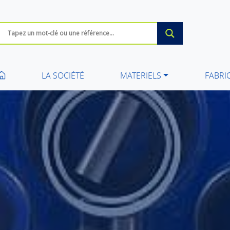
LA SOCIÉTÉ
MATERIELS
FABRI