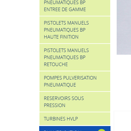
PNEUMATIQUES BP
ENTREE DE GAMME
PISTOLETS MANUELS
PNEUMATIQUES BP
HAUTE FINITION
PISTOLETS MANUELS
PNEUMATIQUES BP
RETOUCHE
POMPES PULVERISATION
PNEUMATIQUE
RESERVOIRS SOUS
PRESSION
TURBINES HVLP