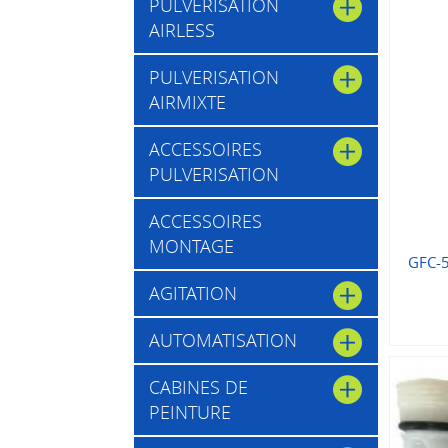
PULVERISATION
AIRLESS
PULVERISATION
AIRMIXTE
ACCESSOIRES
PULVERISATION
ACCESSOIRES
MONTAGE
GFC-5
AGITATION
AUTOMATISATION
CABINES DE
PEINTURE