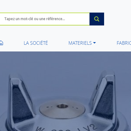
LA SOCIÉTÉ
MATERIELS
FABRI