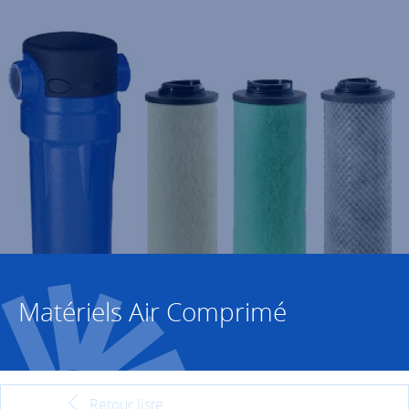
Matériels Air Comprimé
Retour liste