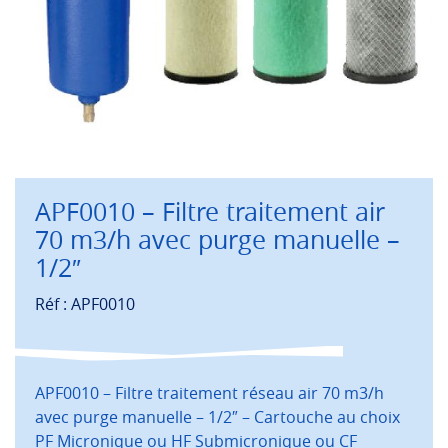
APF0010 – Filtre traitement air
70 m3/h avec purge manuelle –
1/2″
Réf : APF0010
APF0010 – Filtre traitement réseau air 70 m3/h
avec purge manuelle – 1/2″ – Cartouche au choix
PF Micronique ou HF Submicronique ou CF