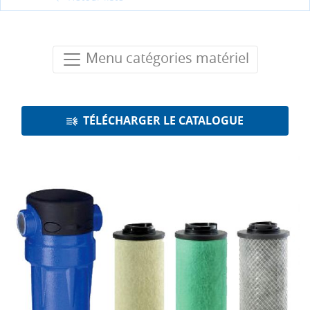
Menu catégories matériel
TÉLÉCHARGER LE CATALOGUE