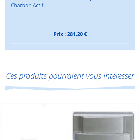
Charbon Actif
Prix :
281,20
€
Ces produits pourraient vous intéresser