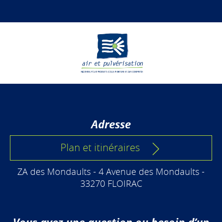
Adresse
Plan et itinéraires
ZA des Mondaults - 4 Avenue des Mondaults -
33270 FLOIRAC