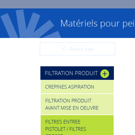
Matériels pour pei
Retour liste
FILTRATION PRODUIT
CREPINES ASPIRATION
FILTRATION PRODUIT
AVANT MISE EN OEUVRE
FILTRES ENTREE
PISTOLET / FILTRES