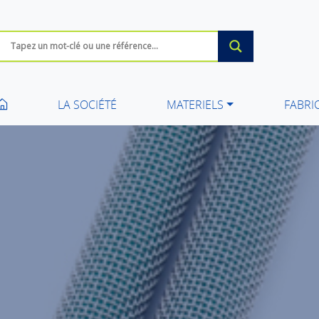
LA SOCIÉTÉ
MATERIELS
FABRI