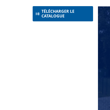
TÉLÉCHARGER LE
CATALOGUE