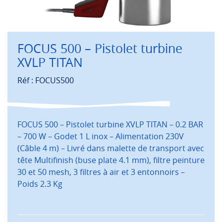
FOCUS 500 – Pistolet turbine
XVLP TITAN
Réf : FOCUS500
FOCUS 500 – Pistolet turbine XVLP TITAN – 0.2 BAR
– 700 W – Godet 1 L inox – Alimentation 230V
(Câble 4 m) – Livré dans malette de transport avec
tête Multifinish (buse plate 4.1 mm), filtre peinture
30 et 50 mesh, 3 filtres à air et 3 entonnoirs –
Poids 2.3 Kg