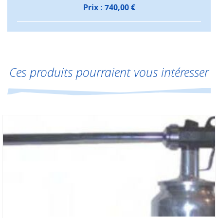
Prix :
740,00
€
Ces produits pourraient vous intéresser