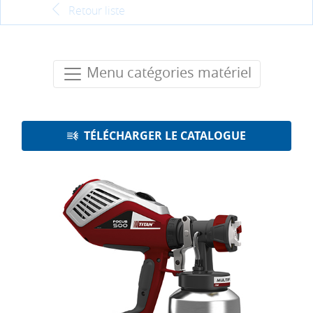
Retour liste
Menu catégories matériel
TÉLÉCHARGER LE CATALOGUE