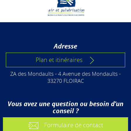
Adresse
Plan et itinéraires
ZA des Mondaults - 4 Avenue des Mondaults -
33270 FLOIRAC
Vous avez une question ou besoin d’un
conseil ?
Formulaire de contact