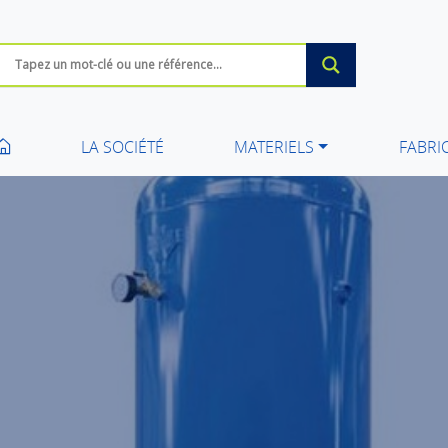
LA SOCIÉTÉ
MATERIELS
FABRI