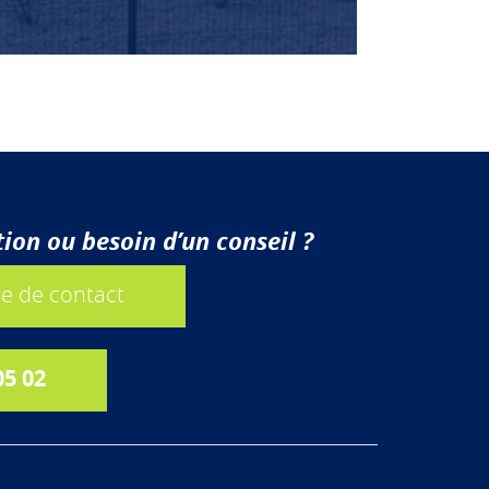
ion ou besoin d’un conseil ?
e de contact
05 02